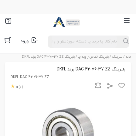
Products
ورود
search
خانه
/
بلبرینگ
/
بلبرینگ-تماس-زاویه‌ای
/ بلبرینگ DAC 42-76-37 ZZ برند DKFL
بلبرینگ DAC 42-76-37 ZZ برند DKFL
DKFL DAC 42-76-37 ZZ
0
(0)