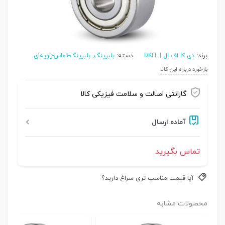
برند:
دی کا اف ال | DKFL
دسته:
بلبرینگ
,
بلبرینگ-تماس-زاویه‌ای
بازخورد درباره این کالا
گارانتی اصالت و سلامت فیزیکی کالا
آماده ارسال
تماس بگیرید
آیا قیمت مناسب تری سراغ دارید؟
محصولات مشابه