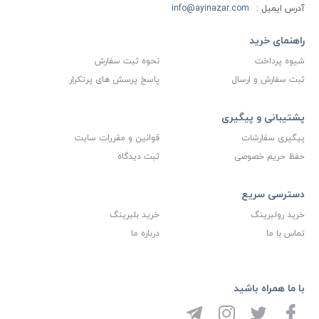
آدرس ایمیل :
info@ayinazar.com
راهنمای خرید
شیوه پرداخت
نحوه ثبت سفارش
ثبت سفارش و ارسال
پاسخ پرسش های پرتکرار
پشتیبانی و پیگیری
پیگیری سفارشات
قوانین و مقررات سایت
حفظ حریم خصوصی
ثبت دیدگاه
دسترسی سریع
خرید رولبرینگ
خرید بلبرینگ
تماس با ما
درباره ما
با ما همراه باشید