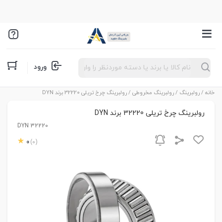
Products
ورود
search
خانه
/
رولبرینگ
/
رولبرینگ مخروطی
/ رولبرینگ چرخ تریلی 32220 برند DYN
رولبرینگ چرخ تریلی 32220 برند DYN
DYN 32220
0
(0)