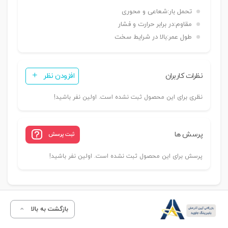
تحمل بار:
شعاعی و محوری
مقاوم:
در برابر حرارت و فشار
طول عمر:
بالا در شرایط سخت
نظرات کاربران
افزودن نظر
نظری برای این محصول ثبت نشده است. اولین نفر باشید!
پرسش ها
ثبت پرسش
پرسش برای این محصول ثبت نشده است. اولین نفر باشید!
بازگشت به بالا