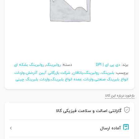
برند:
دی پی ای | DPI
دسته:
رولبرینگ
,
رولبرینگ بشکه ای
برچسب:
بلبرینگ، رولبرینگ،یاتاقان
,
شرکت بازرگانی آیین آذرخش،واردات
انواع بلبرینگ صنعتی،واردات عمده انواع بلبرینگ،واردات بلبرینگ چینی
بازخورد درباره این کالا
گارانتی اصالت و سلامت فیزیکی کالا
آماده ارسال