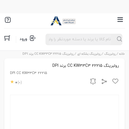
Products
ورود
search
خانه
/
رولبرینگ
/
رولبرینگ بشکه ای
/ رولبرینگ 22215 CC KW33C3 برند DPI
رولبرینگ 22215 CC KW33C3 برند DPI
22215 DPI CC KW33C3
0
(0)