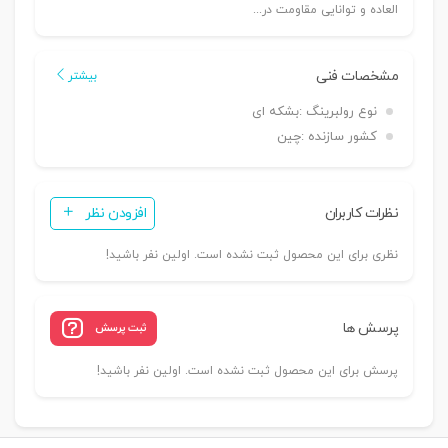
العاده و توانایی مقاومت در...
مشخصات فنی
بیشتر
نوع رولبرینگ :
بشکه ای
کشور سازنده :
چین
نظرات کاربران
افزودن نظر
نظری برای این محصول ثبت نشده است. اولین نفر باشید!
پرسش ها
ثبت پرسش
پرسش برای این محصول ثبت نشده است. اولین نفر باشید!