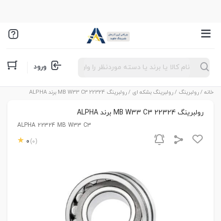
Products
ورود
search
خانه
/
رولبرینگ
/
رولبرینگ بشکه ای
/ رولبرینگ 22324 MB W33 C3 برند ALPHA
رولبرینگ 22324 MB W33 C3 برند ALPHA
ALPHA 22324 MB W33 C3
0
(0)