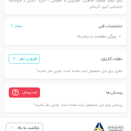
برای انواع مصارف صنعتی، خودرویی و عمومی – خرید آنلاین از فروشگاه
اینترنتی آیین آذرخش
مشخصات فنی
بیشتر
ویژگی:
مقاومت و دوام بالا
نظرات کاربران
افزودن نظر
نظری برای این محصول ثبت نشده است. اولین نفر باشید!
پرسش ها
ثبت پرسش
پرسش برای این محصول ثبت نشده است. اولین نفر باشید!
بازگشت به بالا