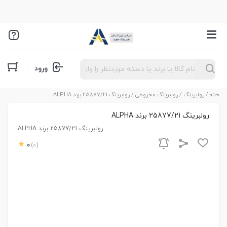
Products
ورود
search
خانه
/
رولبرینگ
/
رولبرینگ مخروطی
/ رولبرینگ 25877/21 برند ALPHA
رولبرینگ 25877/21 برند ALPHA
رولبرینگ 25877/21 برند ALPHA
0
(0)