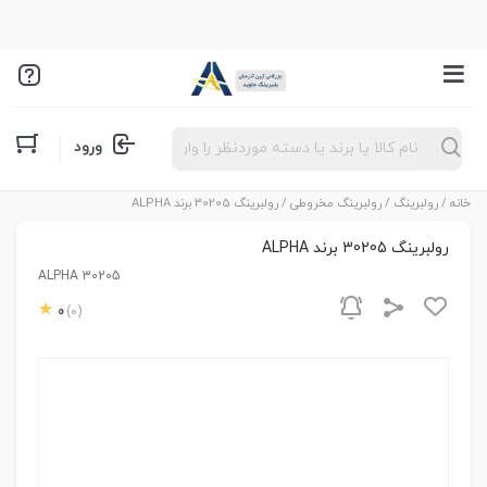
Products
ورود
search
خانه
/
رولبرینگ
/
رولبرینگ مخروطی
/ رولبرینگ 30205 برند ALPHA
رولبرینگ 30205 برند ALPHA
ALPHA 30205
0
(0)