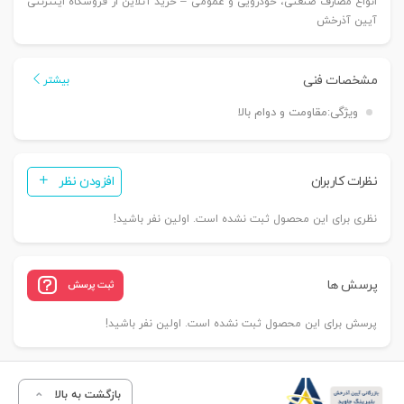
انواع مصارف صنعتی، خودرویی و عمومی – خرید آنلاین از فروشگاه اینترنتی
آیین آذرخش
مشخصات فنی
بیشتر
ویژگی:
مقاومت و دوام بالا
نظرات کاربران
افزودن نظر
نظری برای این محصول ثبت نشده است. اولین نفر باشید!
پرسش ها
ثبت پرسش
پرسش برای این محصول ثبت نشده است. اولین نفر باشید!
بازگشت به بالا