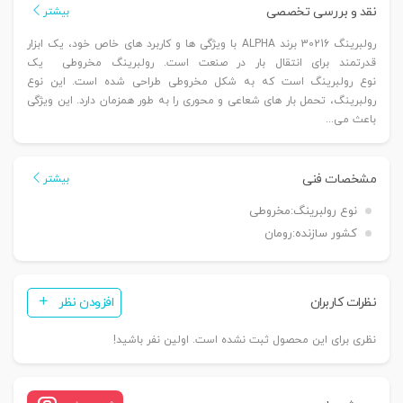
نقد و بررسی تخصصی
بیشتر
رولبرینگ 30216 برند ALPHA با ویژگی‌ ها و کاربرد های خاص خود، یک ابزار
قدرتمند برای انتقال بار در صنعت است. رولبرینگ مخروطی یک
نوع رولبرینگ است که به شکل مخروطی طراحی شده است. این نوع
رولبرینگ، تحمل بار های شعاعی و محوری را به طور همزمان دارد. این ویژگی
باعث می‌...
مشخصات فنی
بیشتر
نوع رولبرینگ:
مخروطی
کشور سازنده:
رومان
نظرات کاربران
افزودن نظر
نظری برای این محصول ثبت نشده است. اولین نفر باشید!