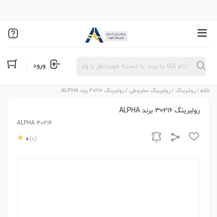
Products
ورود
search
خانه
/
رولبرینگ
/
رولبرینگ مخروطی
/ رولبرینگ 30216 برند ALPHA
رولبرینگ 30216 برند ALPHA
ALPHA 30216
0
(0)