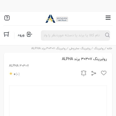
Products
ورود
search
خانه
/
رولبرینگ
/
رولبرینگ مخروطی
/ رولبرینگ 30307 برند ALPHA
رولبرینگ 30307 برند ALPHA
ALPHA 30307
0
(0)