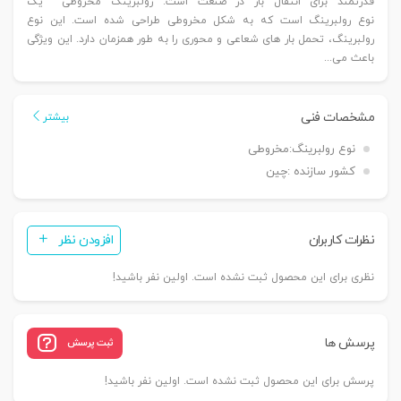
قدرتمند برای انتقال بار در صنعت است. رولبرینگ مخروطی یک
نوع رولبرینگ است که به شکل مخروطی طراحی شده است. این نوع
رولبرینگ، تحمل بار های شعاعی و محوری را به طور همزمان دارد. این ویژگی
باعث می‌...
مشخصات فنی
بیشتر
نوع رولبرینگ:
مخروطی
کشور سازنده :
چین
نظرات کاربران
افزودن نظر
نظری برای این محصول ثبت نشده است. اولین نفر باشید!
پرسش ها
ثبت پرسش
پرسش برای این محصول ثبت نشده است. اولین نفر باشید!