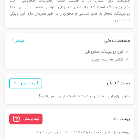
قدرتمند برای انتقال بار در صنعت است. رولبرینگ مخروطی یک
نوع رولبرینگ است که به شکل مخروطی طراحی شده است. این نوع
رولبرینگ، تحمل بار های شعاعی و محوری را به طور همزمان دارد. این ویژگی
باعث می‌...
مشخصات فنی
بیشتر
نوع رولبرینگ :
مخروطی
کشور سازنده :
چین
نظرات کاربران
افزودن نظر
نظری برای این محصول ثبت نشده است. اولین نفر باشید!
پرسش ها
ثبت پرسش
پرسش برای این محصول ثبت نشده است. اولین نفر باشید!