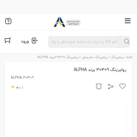
Products
ورود
search
خانه
/
رولبرینگ
/
رولبرینگ مخروطی
/ رولبرینگ 30309 برند ALPHA
رولبرینگ 30309 برند ALPHA
ALPHA 30309
0
(0)