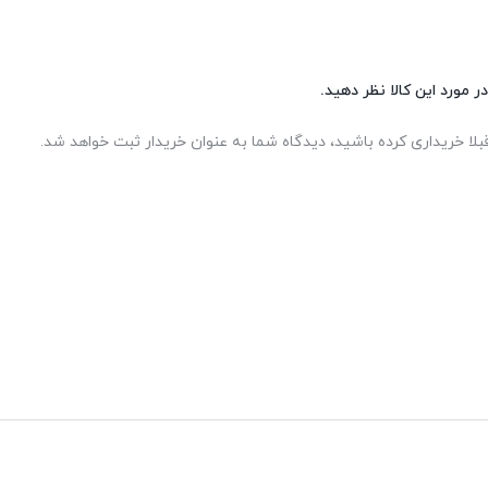
ر مورد این کالا نظر دهید.
بلا خریداری کرده باشید، دیدگاه شما به عنوان خریدار ثبت خواهد شد.