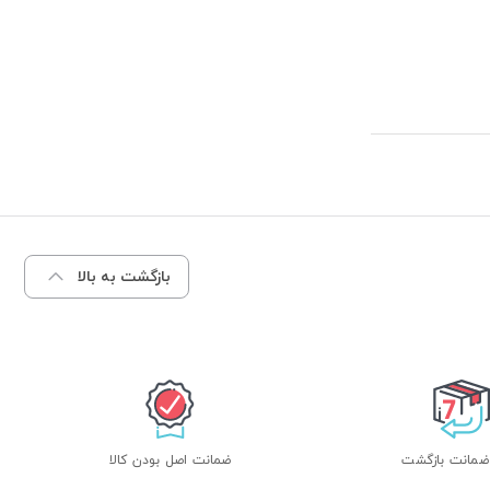
بازگشت به بالا
ضمانت اصل بودن کالا