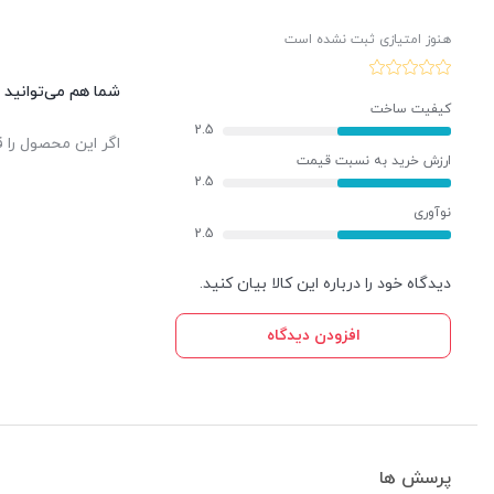
هنوز امتیازی ثبت نشده است
شما هم می‌توانید د
کیفیت ساخت
2.5
اگر این محصول را ق
ارزش خرید به نسبت قیمت
2.5
نوآوری
2.5
دیدگاه خود را درباره این کالا بیان کنید.
افزودن دیدگاه
پرسش ها