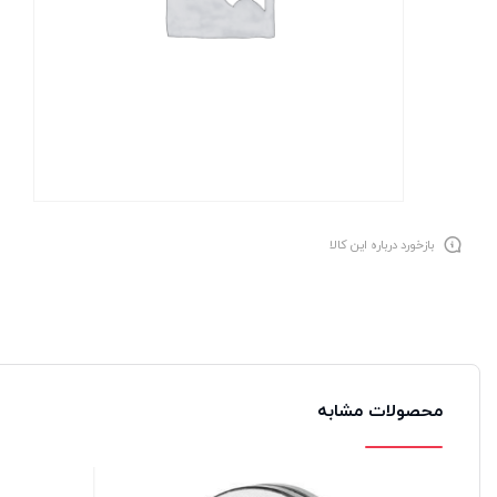
بازخورد درباره این کالا
محصولات مشابه