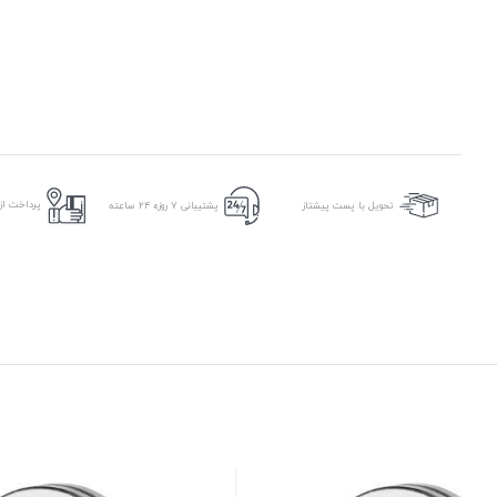
پرداخت از 
تحویل با پست پیشتاز
پشتیبانی ۷ روزه ۲۴ ساعته