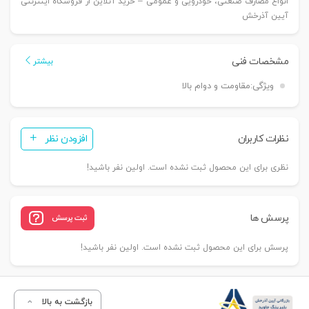
انواع مصارف صنعتی، خودرویی و عمومی – خرید آنلاین از فروشگاه اینترنتی
آیین آذرخش
مشخصات فنی
بیشتر
ویژگی:
مقاومت و دوام بالا
نظرات کاربران
افزودن نظر
نظری برای این محصول ثبت نشده است. اولین نفر باشید!
پرسش ها
ثبت پرسش
پرسش برای این محصول ثبت نشده است. اولین نفر باشید!
بازگشت به بالا