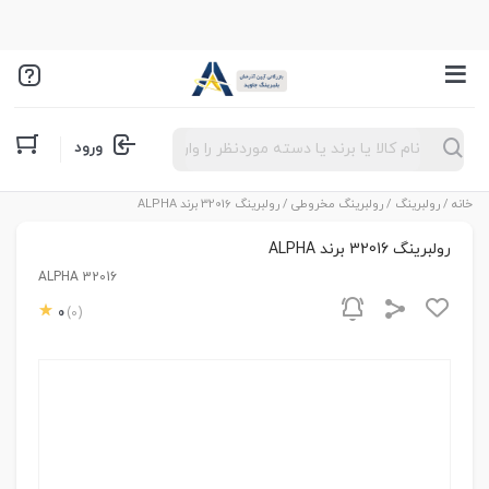
Products
ورود
search
خانه
/
رولبرینگ
/
رولبرینگ مخروطی
/ رولبرینگ 32016 برند ALPHA
رولبرینگ 32016 برند ALPHA
ALPHA 32016
0
(0)