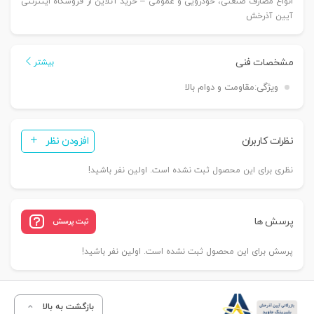
انواع مصارف صنعتی، خودرویی و عمومی – خرید آنلاین از فروشگاه اینترنتی
آیین آذرخش
مشخصات فنی
بیشتر
ویژگی:
مقاومت و دوام بالا
نظرات کاربران
افزودن نظر
نظری برای این محصول ثبت نشده است. اولین نفر باشید!
پرسش ها
ثبت پرسش
پرسش برای این محصول ثبت نشده است. اولین نفر باشید!
بازگشت به بالا