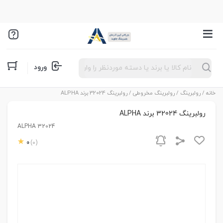
Products
ورود
search
خانه
/
رولبرینگ
/
رولبرینگ مخروطی
/ رولبرینگ 32024 برند ALPHA
رولبرینگ 32024 برند ALPHA
ALPHA 32024
0
(0)