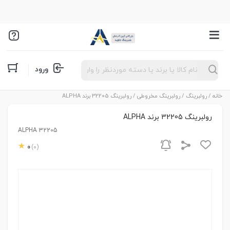
Products
ورود
search
خانه
/
رولبرینگ
/
رولبرینگ مخروطی
/ رولبرینگ 32205 برند ALPHA
رولبرینگ 32205 برند ALPHA
ALPHA 32205
0
(0)