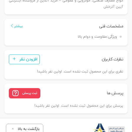
انواع مصارف صنعتی، خودرویی و عمومی – خرید آنلاین از فروشگاه اینترنتی
آیین آذرخش
مشخصات فنی
بیشتر
ویژگی:
مقاومت و دوام بالا
نظرات کاربران
افزودن نظر
نظری برای این محصول ثبت نشده است. اولین نفر باشید!
پرسش ها
ثبت پرسش
پرسش برای این محصول ثبت نشده است. اولین نفر باشید!
بازگشت به بالا