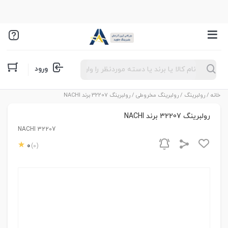
Products
ورود
search
خانه
/
رولبرینگ
/
رولبرینگ مخروطی
/ رولبرینگ 32207 برند NACHI
رولبرینگ 32207 برند NACHI
NACHI 32207
0
(0)