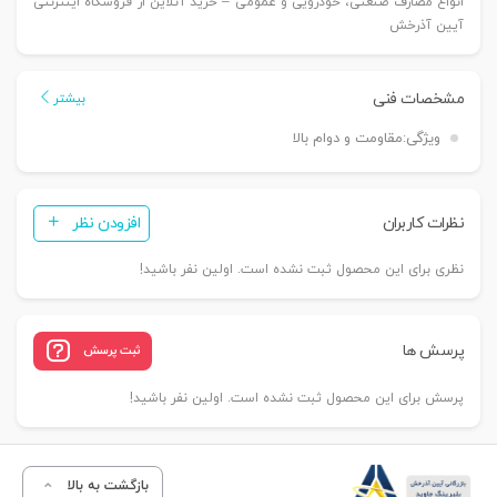
انواع مصارف صنعتی، خودرویی و عمومی – خرید آنلاین از فروشگاه اینترنتی
آیین آذرخش
مشخصات فنی
بیشتر
ویژگی:
مقاومت و دوام بالا
نظرات کاربران
افزودن نظر
نظری برای این محصول ثبت نشده است. اولین نفر باشید!
پرسش ها
ثبت پرسش
پرسش برای این محصول ثبت نشده است. اولین نفر باشید!
بازگشت به بالا