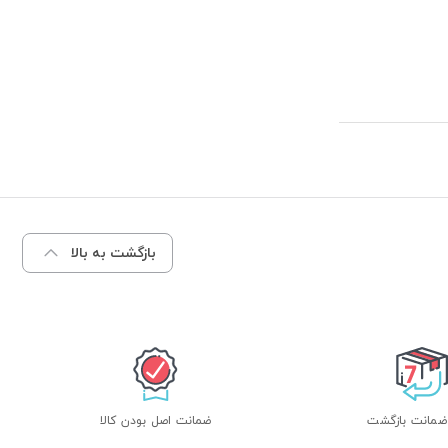
بازگشت به بالا
ضمانت اصل بودن کالا