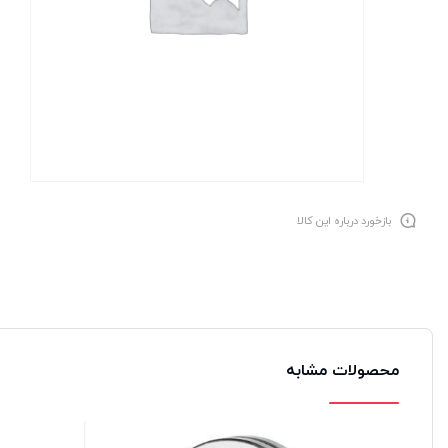
بازخورد درباره این کالا
محصولات مشابه