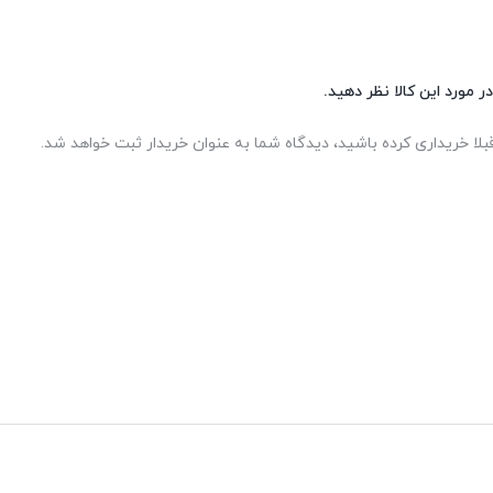
ر مورد این کالا نظر دهید.
بلا خریداری کرده باشید، دیدگاه شما به عنوان خریدار ثبت خواهد شد.