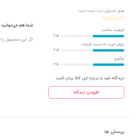
هنوز امتیازی ثبت نشده است
شما هم می‌توانید د
کیفیت ساخت
2.5
اگر این محصول را ق
ارزش خرید به نسبت قیمت
2.5
نوآوری
2.5
دیدگاه خود را درباره این کالا بیان کنید.
افزودن دیدگاه
پرسش ها