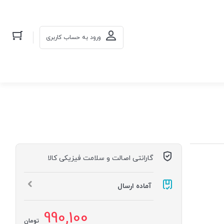
ورود به حساب کاربری
گارانتی اصالت و سلامت فیزیکی کالا
آماده ارسال
990,100
تومان