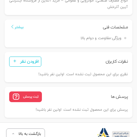
انواع مصارف صنعتی، خودرویی و عمومی – خرید آنلاین از فروشگاه اینترنتی
آیین آذرخش
مشخصات فنی
بیشتر
ویژگی:
مقاومت و دوام بالا
نظرات کاربران
افزودن نظر
نظری برای این محصول ثبت نشده است. اولین نفر باشید!
پرسش ها
ثبت پرسش
پرسش برای این محصول ثبت نشده است. اولین نفر باشید!
بازگشت به بالا