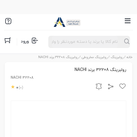
Products
ورود
search
خانه
/
رولبرینگ
/
رولبرینگ مخروطی
/ رولبرینگ 32208 برند NACHI
رولبرینگ 32208 برند NACHI
NACHI 32208
0
(0)