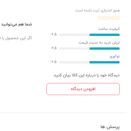
هنوز امتیازی ثبت نشده است
شما هم می‌توانید د
کیفیت ساخت
2.5
اگر این محصول را ق
ارزش خرید به نسبت قیمت
2.5
نوآوری
2.5
دیدگاه خود را درباره این کالا بیان کنید.
افزودن دیدگاه
پرسش ها