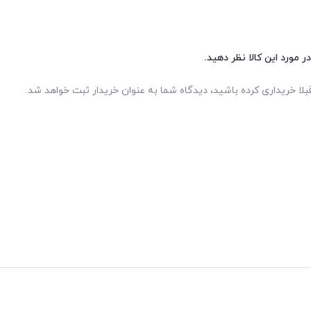
ر مورد این کالا نظر دهید.
بلا خریداری کرده باشید، دیدگاه شما به عنوان خریدار ثبت خواهد شد.