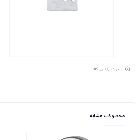
بازخورد درباره این کالا
محصولات مشابه