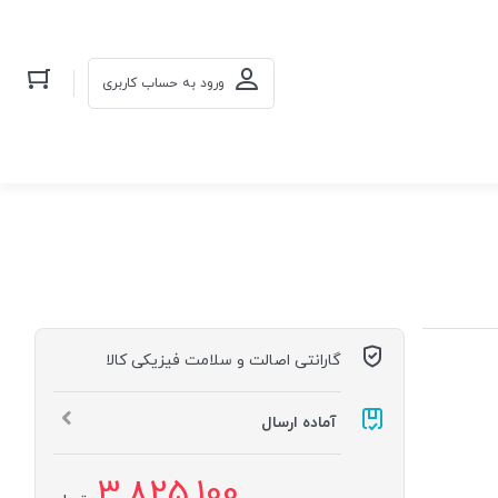
ورود به حساب کاربری
گارانتی اصالت و سلامت فیزیکی کالا
آماده ارسال
3,825,100