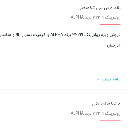
نقد و بررسی تخصصی
رولبرینگ 32219 برند ALPHA
فروش ویژه رولبرینگ 32219 برند ALPHA 
آذرخش
ادامه مطلب
مشخصات فنی
رولبرینگ 32219 برند ALPHA
کیفیت ساخت: