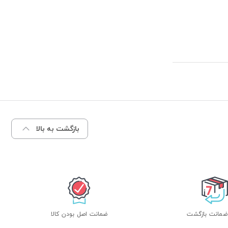
بازگشت به بالا
ضمانت اصل بودن کالا