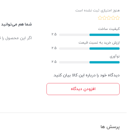
هنوز امتیازی ثبت نشده است
شما هم می‌توانید د
کیفیت ساخت
2.5
اگر این محصول را ق
ارزش خرید به نسبت قیمت
2.5
نوآوری
2.5
دیدگاه خود را درباره این کالا بیان کنید.
افزودن دیدگاه
پرسش ها