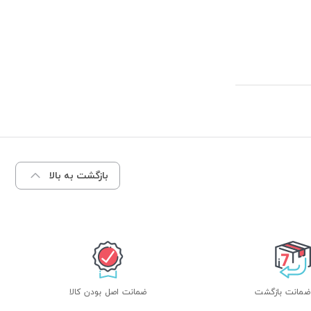
بازگشت به بالا
ضمانت اصل بودن کالا