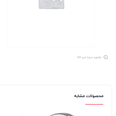
بازخورد درباره این کالا
محصولات مشابه