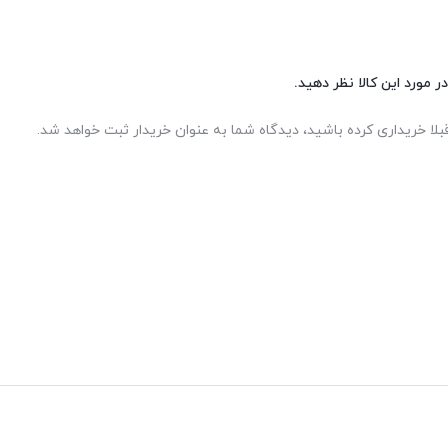
ر مورد این کالا نظر دهید.
بلا خریداری کرده باشید، دیدگاه شما به عنوان خریدار ثبت خواهد شد.