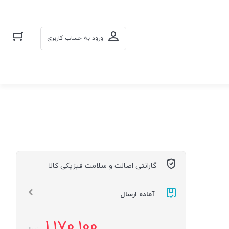
ورود به حساب کاربری
گارانتی اصالت و سلامت فیزیکی کالا
آماده ارسال
1,170,100