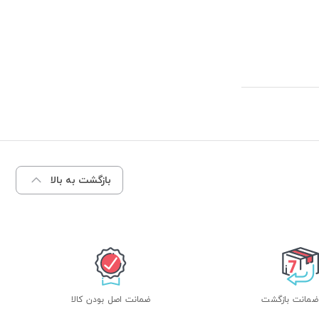
بازگشت به بالا
ضمانت اصل بودن کالا