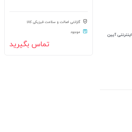
گارانتی اصالت و سلامت فیزیکی کالا
موجود
گاه اینترنتی آیین
تماس بگیرید