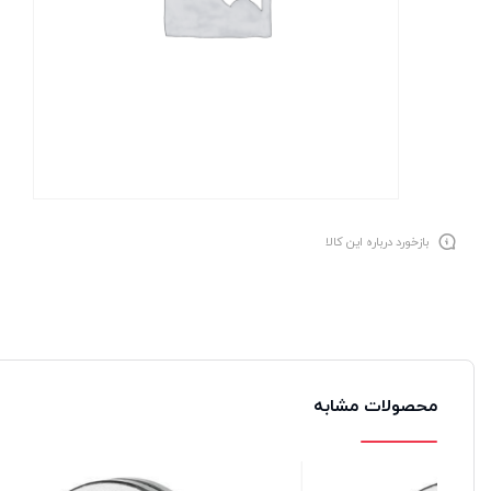
بازخورد درباره این کالا
محصولات مشابه