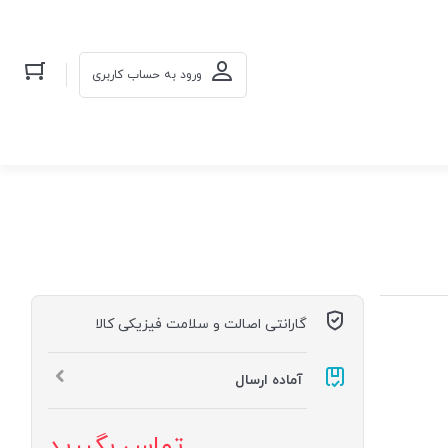
ورود به حساب کاربری
گارانتی اصالت و سلامت فیزیکی کالا
آماده ارسال
تماس بگیرید