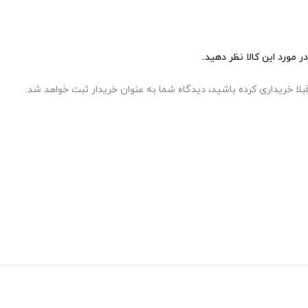
ر مورد این کالا نظر دهید.
بلا خریداری کرده باشید، دیدگاه شما به عنوان خریدار ثبت خواهد شد.