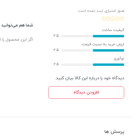
هنوز امتیازی ثبت نشده است
شما هم می‌توانید د
کیفیت ساخت
2.5
اگر این محصول را ق
ارزش خرید به نسبت قیمت
2.5
نوآوری
2.5
دیدگاه خود را درباره این کالا بیان کنید.
افزودن دیدگاه
پرسش ها