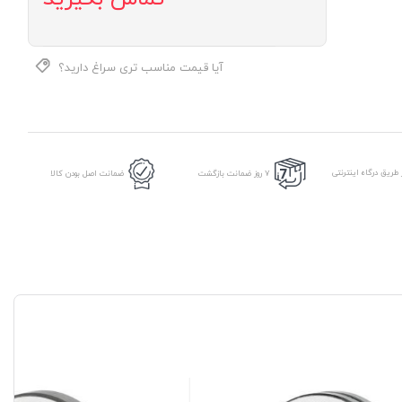
آیا قیمت مناسب تری سراغ دارید؟
طریق درگاه اینترنتی
7 روز ضمانت بازگشت
ضمانت اصل بودن کالا