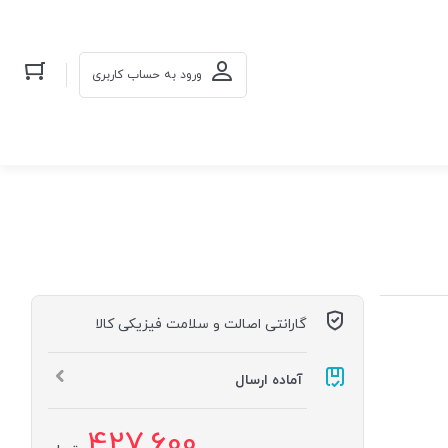
ورود به حساب کاربری
گارانتی اصالت و سلامت فیزیکی کالا
آماده ارسال
427,600