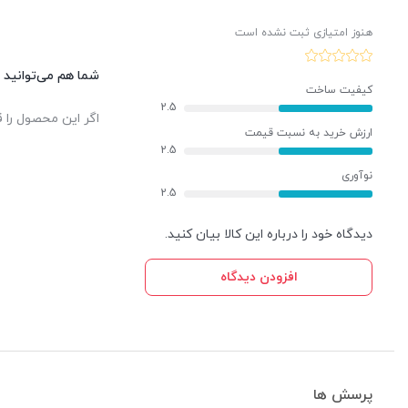
هنوز امتیازی ثبت نشده است
شما هم می‌توانید د
کیفیت ساخت
2.5
اگر این محصول را ق
ارزش خرید به نسبت قیمت
2.5
نوآوری
2.5
دیدگاه خود را درباره این کالا بیان کنید.
افزودن دیدگاه
پرسش ها