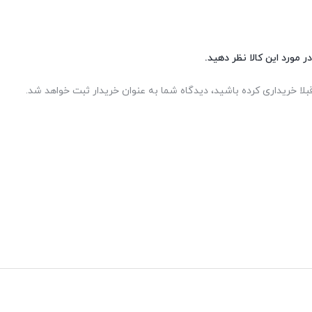
ر مورد این کالا نظر دهید.
بلا خریداری کرده باشید، دیدگاه شما به عنوان خریدار ثبت خواهد شد.