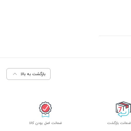
بازگشت به بالا
ضمانت اصل بودن کالا