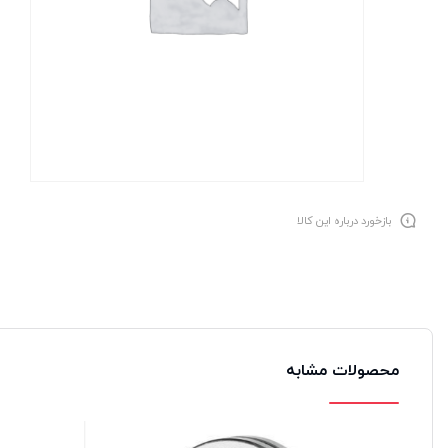
بازخورد درباره این کالا
محصولات مشابه