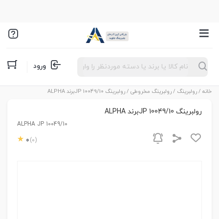
Products
ورود
search
خانه
/
رولبرینگ
/
رولبرینگ مخروطی
/ رولبرینگ JP 10049/10برند ALPHA
رولبرینگ JP 10049/10برند ALPHA
ALPHA JP 10049/10
0
(0)