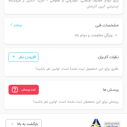
برای انواع مصارف صنعتی، خودرویی و عمومی – خرید آنلاین از فروشگاه
اینترنتی آیین آذرخش
مشخصات فنی
بیشتر
ویژگی:
مقاومت و دوام بالا
نظرات کاربران
افزودن نظر
نظری برای این محصول ثبت نشده است. اولین نفر باشید!
پرسش ها
ثبت پرسش
پرسش برای این محصول ثبت نشده است. اولین نفر باشید!
بازگشت به بالا