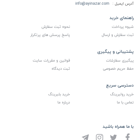
آدرس ایمیل :
info@ayinazar.com
راهنمای خرید
شیوه پرداخت
نحوه ثبت سفارش
ثبت سفارش و ارسال
پاسخ پرسش های پرتکرار
پشتیبانی و پیگیری
پیگیری سفارشات
قوانین و مقررات سایت
حفظ حریم خصوصی
ثبت دیدگاه
دسترسی سریع
خرید رولبرینگ
خرید بلبرینگ
تماس با ما
درباره ما
با ما همراه باشید