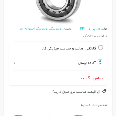
برند:
دی پی ای | DPI
دسته:
رولبرینگ
,
رولبرینگ استوانه ای
بازخورد درباره این کالا
گارانتی اصالت و سلامت فیزیکی کالا
آماده ارسال
تماس بگیرید
آیا قیمت مناسب تری سراغ دارید؟
محصولات مشابه