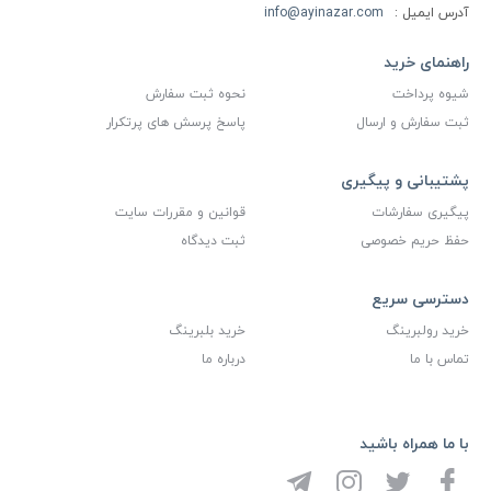
آدرس ایمیل :
info@ayinazar.com
راهنمای خرید
شیوه پرداخت
نحوه ثبت سفارش
ثبت سفارش و ارسال
پاسخ پرسش های پرتکرار
پشتیبانی و پیگیری
پیگیری سفارشات
قوانین و مقررات سایت
حفظ حریم خصوصی
ثبت دیدگاه
دسترسی سریع
خرید رولبرینگ
خرید بلبرینگ
تماس با ما
درباره ما
با ما همراه باشید