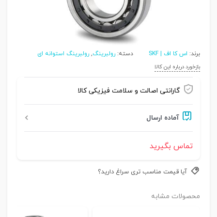
برند:
اس کا اف | SKF
دسته:
رولبرینگ
,
رولبرینگ استوانه ای
بازخورد درباره این کالا
گارانتی اصالت و سلامت فیزیکی کالا
آماده ارسال
تماس بگیرید
آیا قیمت مناسب تری سراغ دارید؟
محصولات مشابه