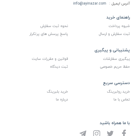
آدرس ایمیل :
info@ayinazar.com
راهنمای خرید
شیوه پرداخت
نحوه ثبت سفارش
ثبت سفارش و ارسال
پاسخ پرسش های پرتکرار
پشتیبانی و پیگیری
پیگیری سفارشات
قوانین و مقررات سایت
حفظ حریم خصوصی
ثبت دیدگاه
دسترسی سریع
خرید رولبرینگ
خرید بلبرینگ
تماس با ما
درباره ما
با ما همراه باشید