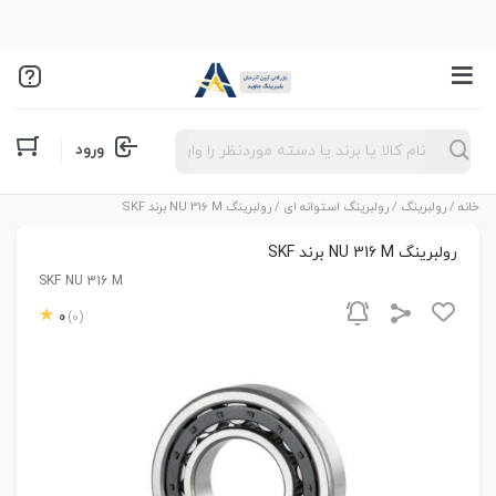
Products
ورود
search
خانه
/
رولبرینگ
/
رولبرینگ استوانه ای
/ رولبرینگ NU 316 M برند SKF
رولبرینگ NU 316 M برند SKF
SKF NU 316 M
0
(0)