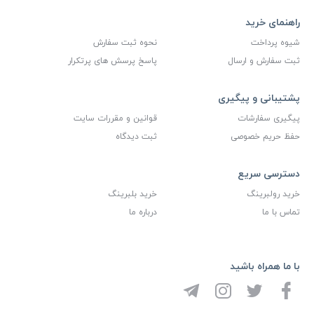
راهنمای خرید
شیوه پرداخت
نحوه ثبت سفارش
ثبت سفارش و ارسال
پاسخ پرسش های پرتکرار
پشتیبانی و پیگیری
پیگیری سفارشات
قوانین و مقررات سایت
حفظ حریم خصوصی
ثبت دیدگاه
دسترسی سریع
خرید رولبرینگ
خرید بلبرینگ
تماس با ما
درباره ما
با ما همراه باشید