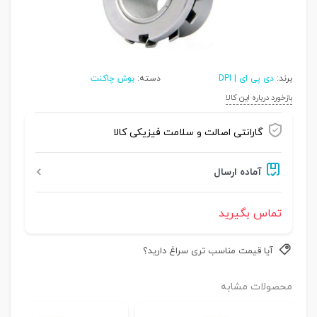
برند:
دی پی ای | DPI
دسته:
بوش چاکنت
بازخورد درباره این کالا
گارانتی اصالت و سلامت فیزیکی کالا
آماده ارسال
تماس بگیرید
آیا قیمت مناسب تری سراغ دارید؟
محصولات مشابه