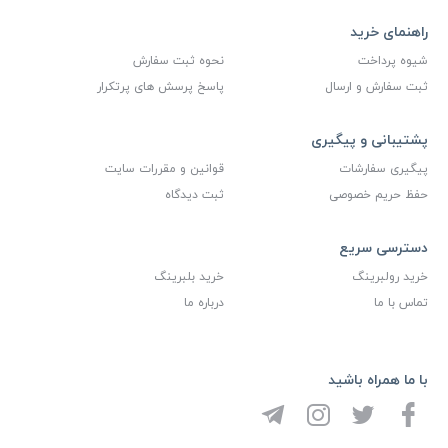
راهنمای خرید
شیوه پرداخت
نحوه ثبت سفارش
ثبت سفارش و ارسال
پاسخ پرسش های پرتکرار
پشتیبانی و پیگیری
پیگیری سفارشات
قوانین و مقررات سایت
حفظ حریم خصوصی
ثبت دیدگاه
دسترسی سریع
خرید رولبرینگ
خرید بلبرینگ
تماس با ما
درباره ما
با ما همراه باشید