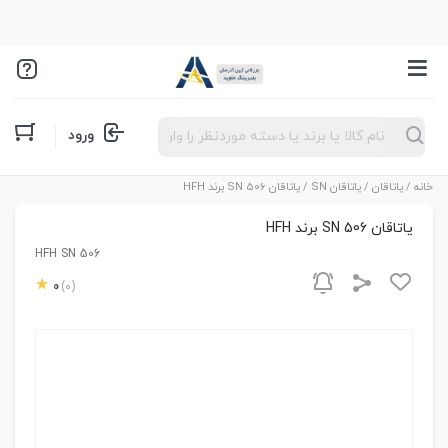
Products
ورود
search
خانه
/
یاتاقان
/
یاتاقان SN
/ یاتاقان SN 506 برند HFH
یاتاقان SN 506 برند HFH
HFH SN 506
0
(0)