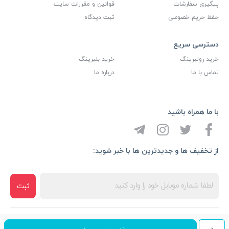
پیگیری سفارشات
قوانین و مقررات سایت
حفظ حریم خصوصی
ثبت دیدگاه
دسترسی سریع
خرید رولبرینگ
خرید بلبرینگ
تماس با ما
درباره ما
با ما همراه باشید
از تخفیف ها و جدیدترین ها با خبر شوید:
ثبت
کلیه حقوق مادی و معنوی این سایت متعلق به شرکت بازرگانی آیین آذرخش
یاتاقان