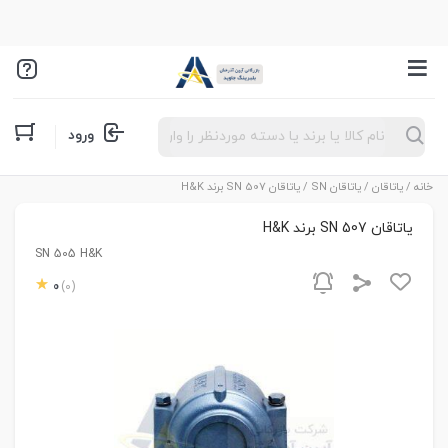
Products
ورود
search
خانه
/
یاتاقان
/
یاتاقان SN
/ یاتاقان SN 507 برند H&K
یاتاقان SN 507 برند H&K
SN 505 H&K
0
(0)