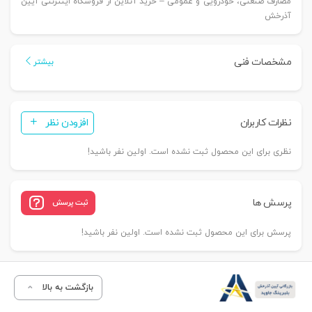
مصارف صنعتی، خودرویی و عمومی – خرید آنلاین از فروشگاه اینترنتی آیین
آذرخش
مشخصات فنی
بیشتر
نظرات کاربران
افزودن نظر
نظری برای این محصول ثبت نشده است. اولین نفر باشید!
پرسش ها
ثبت پرسش
پرسش برای این محصول ثبت نشده است. اولین نفر باشید!
بازگشت به بالا