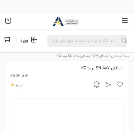
Products
ورود
search
خانه
/
یاتاقان
/
یاتاقان SN
/ یاتاقان SN 507 برند KG
یاتاقان SN 507 برند KG
KG SN 506
0
(0)