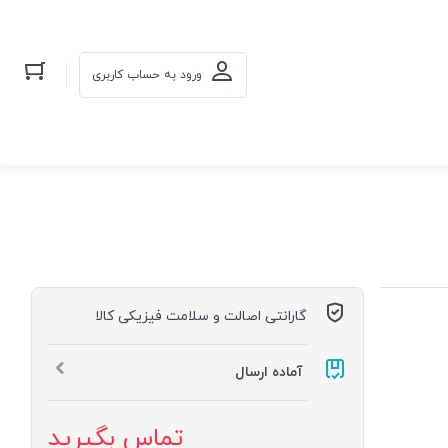
ورود به حساب کاربری
گارانتی اصالت و سلامت فیزیکی کالا
آماده ارسال
تماس بگیرید