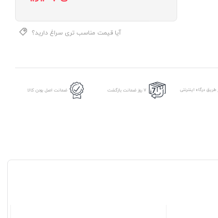
آیا قیمت مناسب تری سراغ دارید؟
طریق درگاه اینترنتی
7 روز ضمانت بازگشت
ضمانت اصل بودن کالا