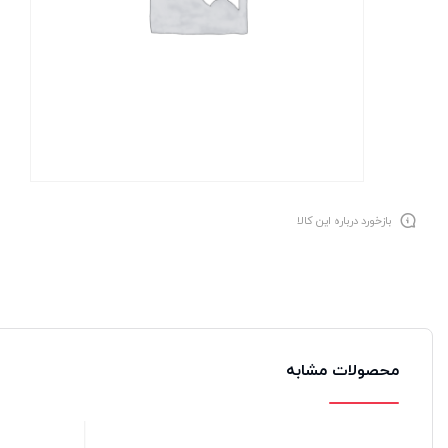
بازخورد درباره این کالا
محصولات مشابه