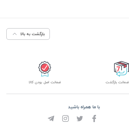
بازگشت به بالا
ضمانت اصل بودن کالا
با ما همراه باشید