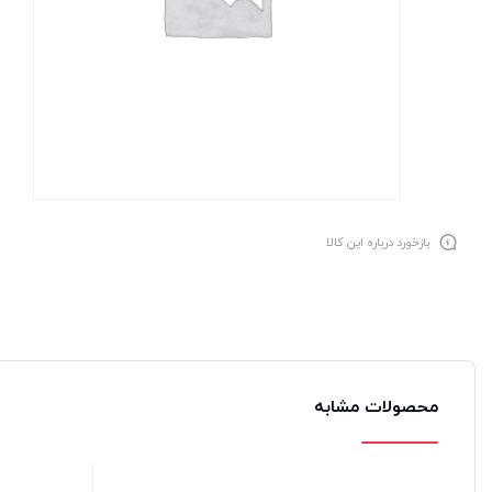
بازخورد درباره این کالا
محصولات مشابه