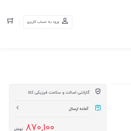
ورود به حساب کاربری
گارانتی اصالت و سلامت فیزیکی کالا
آماده ارسال
870,100
تومان