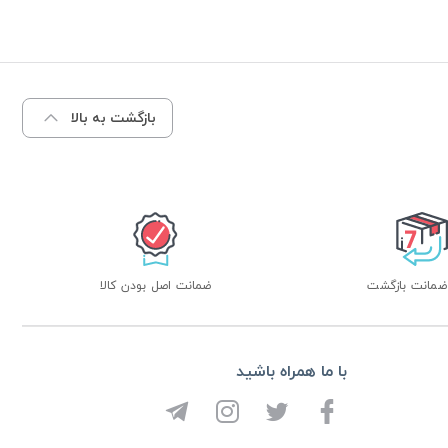
بازگشت به بالا
ضمانت اصل بودن کالا
با ما همراه باشید