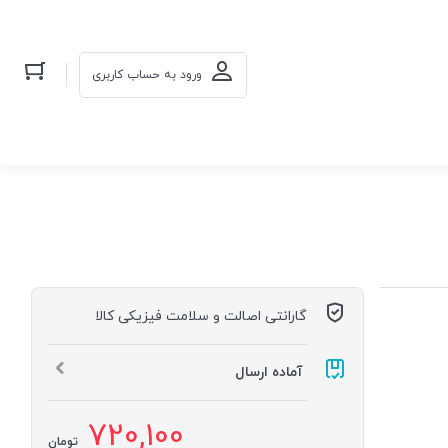
ورود به حساب کاربری
گارانتی اصالت و سلامت فیزیکی کالا
آماده ارسال
720,100
تومان