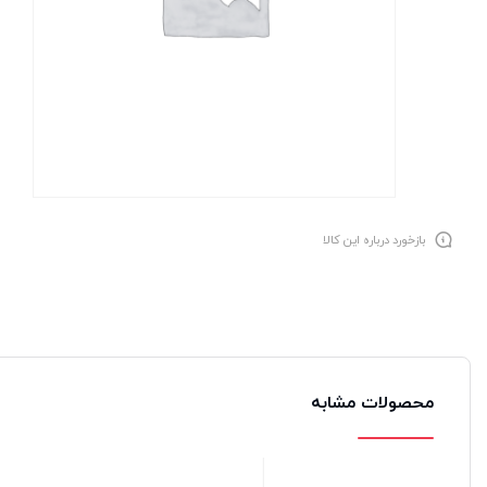
بازخورد درباره این کالا
محصولات مشابه