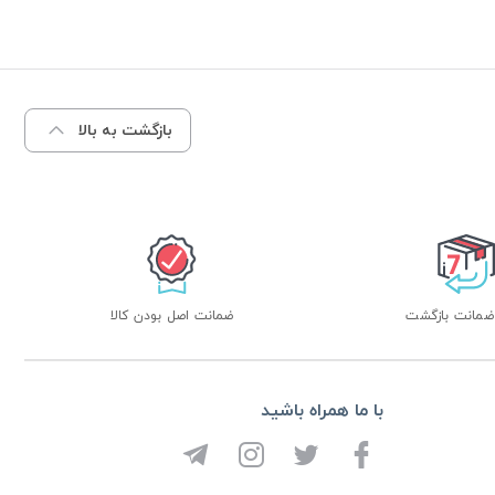
بازگشت به بالا
ضمانت اصل بودن کالا
با ما همراه باشید