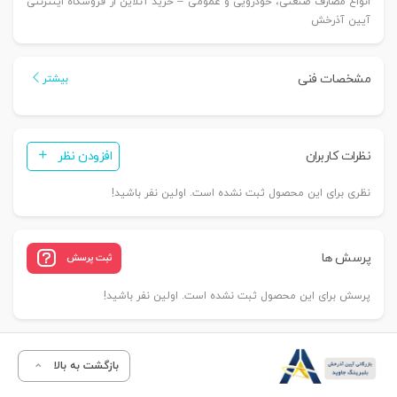
انواع مصارف صنعتی، خودرویی و عمومی – خرید آنلاین از فروشگاه اینترنتی
آیین آذرخش
مشخصات فنی
بیشتر
نظرات کاربران
افزودن نظر
نظری برای این محصول ثبت نشده است. اولین نفر باشید!
پرسش ها
ثبت پرسش
پرسش برای این محصول ثبت نشده است. اولین نفر باشید!
بازگشت به بالا