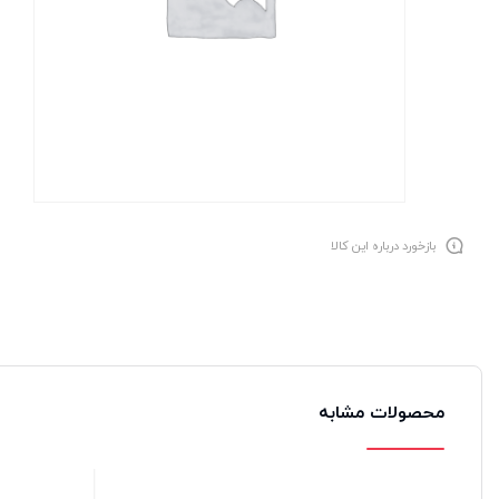
بازخورد درباره این کالا
محصولات مشابه