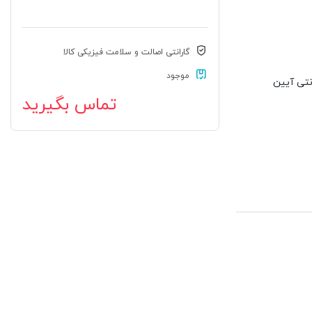
گارانتی اصالت و سلامت فیزیکی کالا
موجود
نترنتی آیین
تماس بگیرید