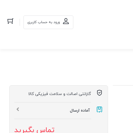
ورود به حساب کاربری
گارانتی اصالت و سلامت فیزیکی کالا
آماده ارسال
تماس بگیرید