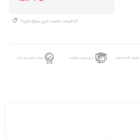
آیا قیمت مناسب تری سراغ دارید؟
طریق درگاه اینترنتی
7 روز ضمانت بازگشت
ضمانت اصل بودن کالا