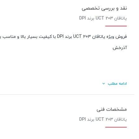
نقد و بررسی تخصصی
یاتاقان UCT 203 برند DPI
فروش ویژه یاتاقان UCT 203 برند DPI با 
آذرخش
ادامه مطلب
مشخصات فنی
یاتاقان UCT 203 برند DPI
کیفیت ساخت: