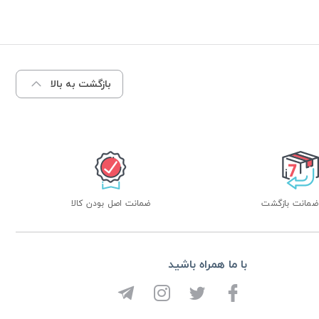
بازگشت به بالا
ضمانت اصل بودن کالا
با ما همراه باشید