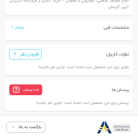
انواع مصارف صنعتی، خودرویی و عمومی – خرید آنلاین از فروشگاه اینترنتی
آیین آذرخش
مشخصات فنی
بیشتر
نظرات کاربران
افزودن نظر
نظری برای این محصول ثبت نشده است. اولین نفر باشید!
پرسش ها
ثبت پرسش
پرسش برای این محصول ثبت نشده است. اولین نفر باشید!
بازگشت به بالا