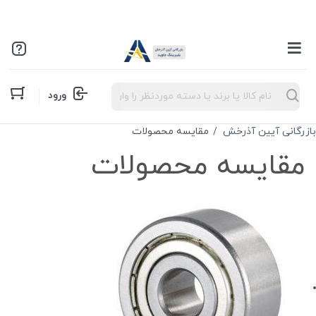
Products
ورود
search
بازرگانی آیین آذرخش
مقایسه محصولات
مقایسه محصولات