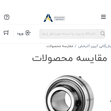
Products
ورود
search
بازرگانی آیین آذرخش
مقایسه محصولات
مقایسه محصولات