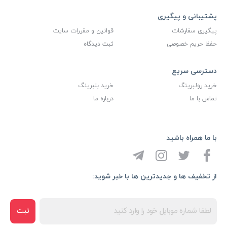
پشتیبانی و پیگیری
پیگیری سفارشات
قوانین و مقررات سایت
حفظ حریم خصوصی
ثبت دیدگاه
دسترسی سریع
خرید رولبرینگ
خرید بلبرینگ
تماس با ما
درباره ما
با ما همراه باشید
از تخفیف ها و جدیدترین ها با خبر شوید:
ثبت